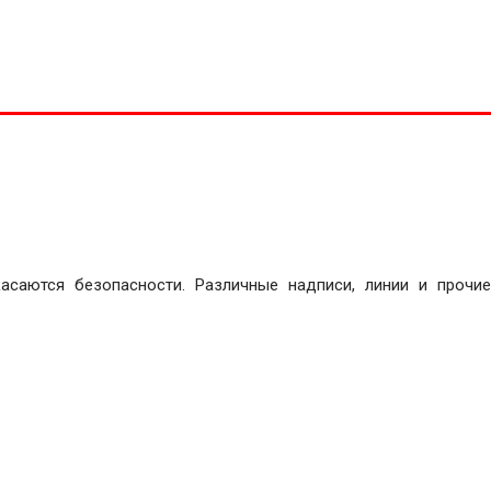
асаются безопасности. Различные надписи, линии и прочие