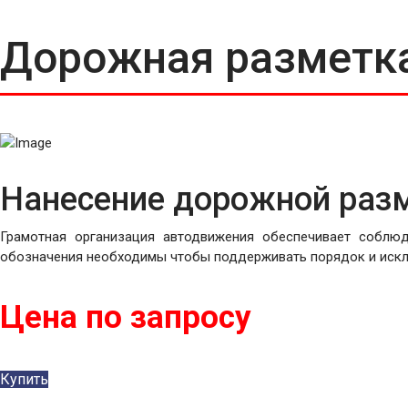
Дорожная разметк
Нанесение дорожной раз
Грамотная организация автодвижения обеспечивает соблюд
обозначения необходимы чтобы поддерживать порядок и искл
Цена по запросу
Купить