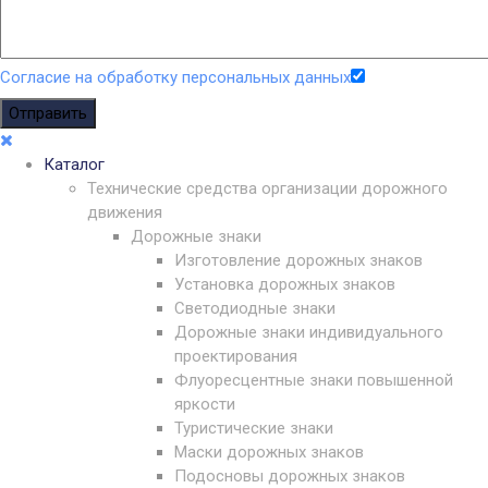
Согласие на обработку персональных данных
Отправить
Каталог
Технические средства организации дорожного
движения
Дорожные знаки
Изготовление дорожных знаков
Установка дорожных знаков
Светодиодные знаки
Дорожные знаки индивидуального
проектирования
Флуоресцентные знаки повышенной
яркости
Туристические знаки
Маски дорожных знаков
Подосновы дорожных знаков