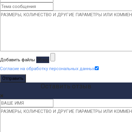
Добавить файлы
Обзор
Согласие на обработку персональных данных
Отправить
Оставить отзыв