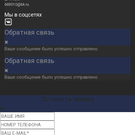
669010@bk.ru
Мы в соцсетях
Обратная связь
Ваше сообщение было успешно отправлено
Обратная связь
Ваше сообщение было успешно отправлено
Оставить заявку