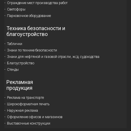
Ограждение мест производства работ
Светофоры
Парковочное оборудование
Техника безопасности и
благоустройство
Таблички
Знаки по технике безопасности
Знаки для нефтяной и газовой отрасли, ж/д, судоходства
Благоустройство
Стенды
Рекламная
продукция
Реклама на транспорте
Широкоформатная печать
Наружная реклама
Оформление офисов и магазинов
Выставочные конструкции