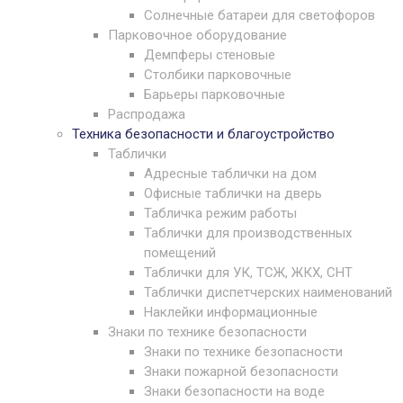
Солнечные батареи для светофоров
Парковочное оборудование
Демпферы стеновые
Столбики парковочные
Барьеры парковочные
Распродажа
Техника безопасности и благоустройство
Таблички
Адресные таблички на дом
Офисные таблички на дверь
Табличка режим работы
Таблички для производственных
помещений
Таблички для УК, ТСЖ, ЖКХ, СНТ
Таблички диспетчерских наименований
Наклейки информационные
Знаки по технике безопасности
Знаки по технике безопасности
Знаки пожарной безопасности
Знаки безопасности на воде