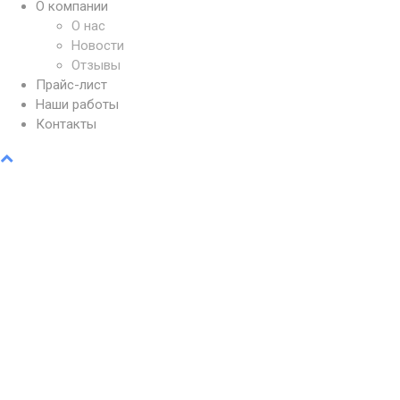
О компании
О нас
Новости
Отзывы
Прайс-лист
Наши работы
Контакты