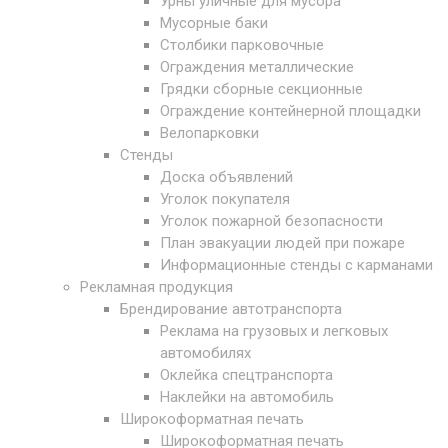
Урны уличные для мусора
Мусорные баки
Столбики парковочные
Ограждения металлические
Грядки сборные секционные
Ограждение контейнерной площадки
Велопарковки
Стенды
Доска объявлений
Уголок покупателя
Уголок пожарной безопасности
План эвакуации людей при пожаре
Информационные стенды с карманами
Рекламная продукция
Брендирование автотранспорта
Реклама на грузовых и легковых
автомобилях
Оклейка спецтранспорта
Наклейки на автомобиль
Широкоформатная печать
Широкоформатная печать