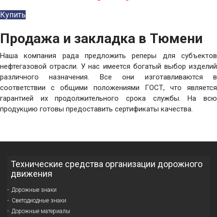
Купить
Продажа и закладка в Тюмени
Наша компания рада предложить реперы для субъектов
нефтегазовой отрасли. У нас имеется богатый выбор изделий
различного назначения. Все они изготавливаются в
соответствии с общими положениями ГОСТ, что является
гарантией их продолжительного срока службы. На всю
продукцию готовы предоставить сертификаты качества.
Технические средства организации дорожного
движения
Дорожные знаки
Светодиодные знаки
Дорожные материалы