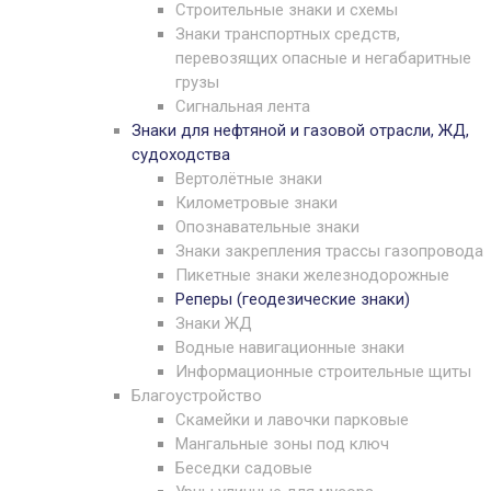
Строительные знаки и схемы
Знаки транспортных средств,
перевозящих опасные и негабаритные
грузы
Сигнальная лента
Знаки для нефтяной и газовой отрасли, ЖД,
судоходства
Вертолётные знаки
Километровые знаки
Опознавательные знаки
Знаки закрепления трассы газопровода
Пикетные знаки железнодорожные
Реперы (геодезические знаки)
Знаки ЖД
Водные навигационные знаки
Информационные строительные щиты
Благоустройство
Скамейки и лавочки парковые
Мангальные зоны под ключ
Беседки садовые