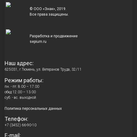
© ООО «Знак», 2019.
Все права защищены.
Разработка и продвижение
sepium.ru
Наш адрес:
625031, г.Тюмень, ул. Ветеранов Труда, 32/11
Режим работы:
пн. - пт. 8.00 – 17.00
обед 12.00 – 13.00
суб. - вс. выходной
Политика персональных данных
Телефон:
+7 (3452) 66-90-10
E-mail: