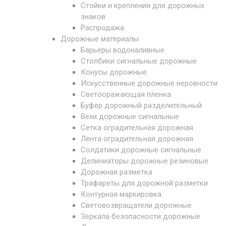
Стойки и крепления для дорожных
знаков
Распродажа
Дорожные материалы
Барьеры водоналивные
Столбики сигнальные дорожные
Конусы дорожные
Искусственные дорожные неровности
Светооражающая пленка
Буфер дорожный разделительный
Вехи дорожные сигнальные
Сетка оградительная дорожная
Лента оградительная дорожная
Солдатики дорожные сигнальные
Делиниаторы дорожные резиновые
Дорожная разметка
Трафареты для дорожной разметки
Контурная маркировка
Световозвращатели дорожные
Зеркала безопасности дорожные