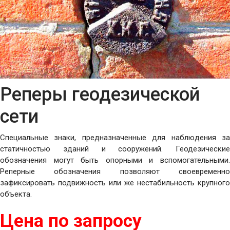
Реперы геодезической
сети
Специальные знаки, предназначенные для наблюдения за
статичностью зданий и сооружений. Геодезические
обозначения могут быть опорными и вспомогательными.
Реперные обозначения позволяют своевременно
зафиксировать подвижность или же нестабильность крупного
объекта.
Цена по запросу