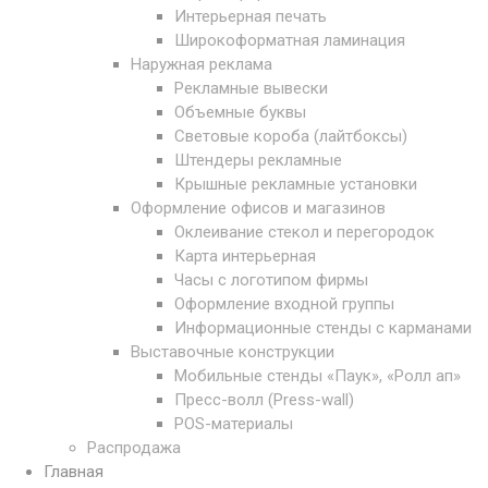
Интерьерная печать
Широкоформатная ламинация
Наружная реклама
Рекламные вывески
Объемные буквы
Световые короба (лайтбоксы)
Штендеры рекламные
Крышные рекламные установки
Оформление офисов и магазинов
Оклеивание стекол и перегородок
Карта интерьерная
Часы с логотипом фирмы
Оформление входной группы
Информационные стенды с карманами
Выставочные конструкции
Мобильные стенды «Паук», «Ролл ап»
Пресс-волл (Press-wall)
POS-материалы
Распродажа
Главная